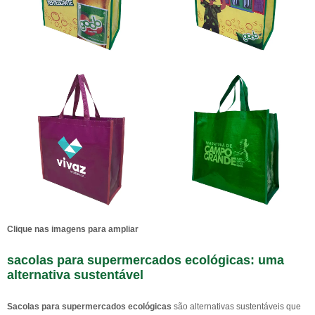
Clique nas imagens para ampliar
sacolas para supermercados ecológicas
: uma
alternativa sustentável
Sacolas para supermercados ecológicas
são alternativas sustentáveis que