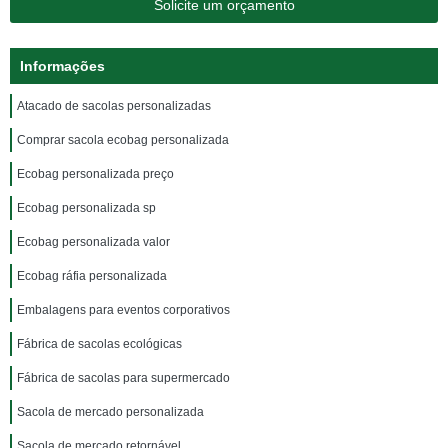
Solicite um orçamento
Informações
Atacado de sacolas personalizadas
Comprar sacola ecobag personalizada
Ecobag personalizada preço
Ecobag personalizada sp
Ecobag personalizada valor
Ecobag ráfia personalizada
Embalagens para eventos corporativos
Fábrica de sacolas ecológicas
Fábrica de sacolas para supermercado
Sacola de mercado personalizada
Sacola de mercado retornável