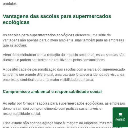
produtos.
Vantagens das
sacolas para supermercados
ecológicas
As
sacolas para supermercados ecológicas
oferecem uma série de
vantagens não apenas para o meio ambiente, mas também para as empresas
que as adotam.
Além de contribuírem com a redução do impacto ambiental, essas sacolas são
duráveis e podem ser facilmente reutilizadas pelos consumidores.
A possibilidade de personalização das sacolas com a marca do supermercado
também é um grande diferencial, uma vez que fortalece a identidade visual da
empresa e contribui para uma maior visibilidade da marca.
Compromisso ambiental e responsabilidade social
Ao optar por fornecer
sacolas para supermercados ecológicas
, as empresas
demonstram seu comprometimento com práticas sustentáveis e
responsabilidade social.
iten(s)
Essa atitude não apenas agrega valor à imagem da empresa, mas também