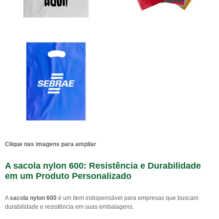
Clique nas imagens para ampliar
A
sacola nylon 600
: Resistência e Durabilidade
em um Produto Personalizado
A
sacola nylon 600
é um item indispensável para empresas que buscam
durabilidade e resistência em suas embalagens.