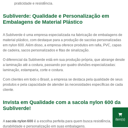
praticidade e resistência.
Subliverde: Qualidade e Personalização em
Embalagens de Material Plástico
A Subliverde é uma empresa especializada na fabricação de embalagens de
material plástico, com destaque para a produção de sacolas personalizadas
em nylon 600. Além disso, a empresa oferece produtos em rafia, PVC, capas
de cadeira, sacos personalizados e fitas de sinalização.
O diferencial da Subliverde está em sua produção própria, que abrange desde
a laminação até a costura, passando por quatro divisões especializadas:
laminação, estamparia, corte e costura.
Com clientes em todo o Brasil, a empresa se destaca pela qualidade de seus
produtos e pela capacidade de atender às necessidades específicas de cada
cliente.
Invista em Qualidade com a
sacola nylon 600
da
Subliverde!
iten(s)
A
sacola nylon 600
é a escolha perfeita para quem busca resistência,
durabilidade e personalização em suas embalagens.