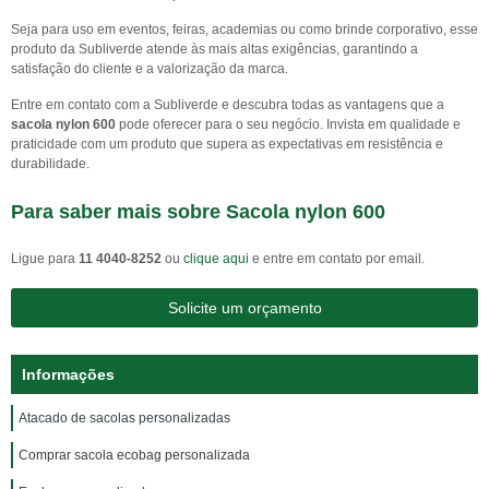
Seja para uso em eventos, feiras, academias ou como brinde corporativo, esse
produto da Subliverde atende às mais altas exigências, garantindo a
satisfação do cliente e a valorização da marca.
Entre em contato com a Subliverde e descubra todas as vantagens que a
sacola nylon 600
pode oferecer para o seu negócio. Invista em qualidade e
praticidade com um produto que supera as expectativas em resistência e
durabilidade.
Para saber mais sobre Sacola nylon 600
Ligue para
11 4040-8252
ou
clique aqui
e entre em contato por email.
Solicite um orçamento
Informações
Atacado de sacolas personalizadas
Comprar sacola ecobag personalizada