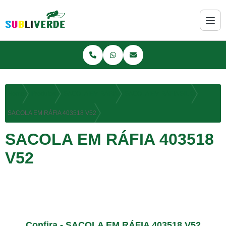
Home
Produtos
SACOLA EM RÁFIA
SACOLA EM RÁFIA SILK
SACOLA EM RÁFIA 403518 V52
SACOLA EM RÁFIA 403518
V52
Confira - SACOLA EM RÁFIA 403518 V52