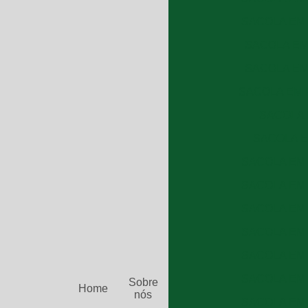
SACOLA EM 
SACOLA EM 
SACOLA EM 
SACOLA EM R
SACOLA 
SACOLA E
SACOLA EM 
SACOLA EM 
SACOLA EM 
SACOLA EM 
SACOLA EM 
SACOLA EM 
Sobre
Home
nós
SACOLA EM 