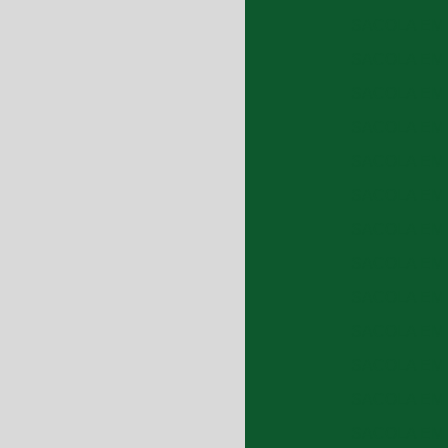
SACOLA EM 
SACOLA EM 
SACOLA EM 
SACOLA EM 
SACOLA EM 
SACOLA EM 
SACOLA EM 
SACOLA EM 
SACOLA EM 
SACOLA EM 
SACOLA EM 
SACOLA EM 
SACOLA EM 