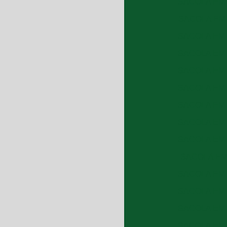
SACOLA EM 
SACOLA EM 
SACOLA EM 
SACOLA EM 
SACOLA EM 
SACOLA EM 
SACOLA EM 
SACOLA EM 
SACOLA EM 
SACOLA EM 
SACOLA EM 
SACOLA EM 
SACOLA EM 
SACOLA EM 