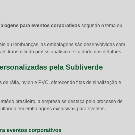
alagens para eventos corporativos
segundo o tema ou
nais ou lembranças, as embalagens são desenvolvidas com
l, transmitindo profissionalismo e cuidado nos detalhes.
ersonalizadas pela Subliverde
de ráfia, nylon e PVC, oferecendo fitas de sinalização e
ritório brasileiro, a empresa se destaca pelo processo de
resultando em embalagens exclusivas para eventos
a eventos corporativos