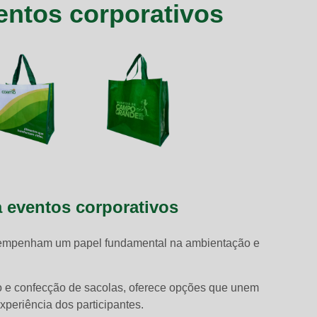
ntos corporativos
 eventos corporativos
mpenham um papel fundamental na ambientação e
o e confecção de sacolas, oferece opções que unem
xperiência dos participantes.