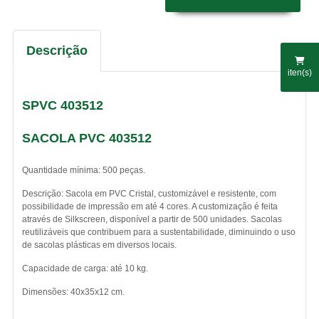
Descrição
iten(s)
SPVC 403512
SACOLA PVC 403512
Quantidade mínima: 500 peças.
Descrição: Sacola em PVC Cristal, customizável e resistente, com
possibilidade de impressão em até 4 cores. A customização é feita
através de Silkscreen, disponível a partir de 500 unidades. Sacolas
reutilizáveis que contribuem para a sustentabilidade, diminuindo o uso
de sacolas plásticas em diversos locais.
Capacidade de carga: até 10 kg.
Dimensões: 40x35x12 cm.