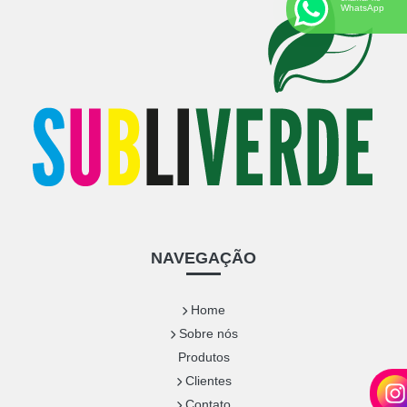
WhatsApp
NAVEGAÇÃO
Home
Sobre nós
Produtos
Clientes
Contato