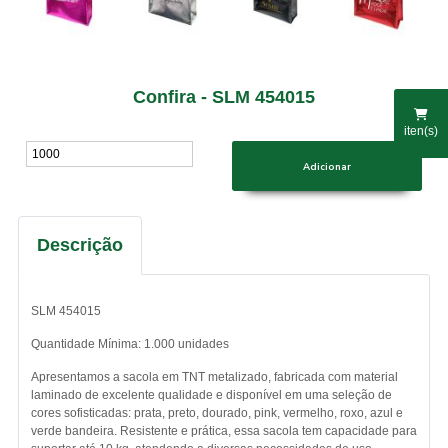
Confira - SLM 454015
iten(s)
Descrição
SLM 454015
Quantidade Mínima: 1.000 unidades
Apresentamos a sacola em TNT metalizado, fabricada com material
laminado de excelente qualidade e disponível em uma seleção de
cores sofisticadas: prata, preto, dourado, pink, vermelho, roxo, azul e
verde bandeira. Resistente e prática, essa sacola tem capacidade para